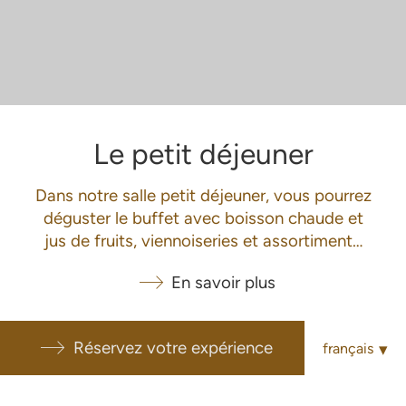
Le petit déjeuner
Dans notre salle petit déjeuner, vous pourrez
déguster le buffet avec boisson chaude et
jus de fruits, viennoiseries et assortiment…
En savoir plus
Réservez votre expérience