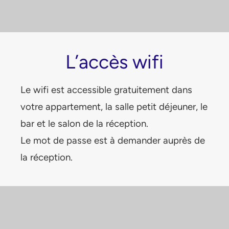
L’accès wifi
Le wifi est accessible gratuitement dans
votre appartement, la salle petit déjeuner, le
bar et le salon de la réception.
Le mot de passe est à demander auprès de
la réception.